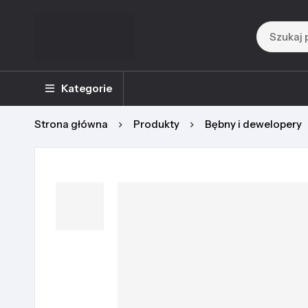
Kategorie
Strona główna
Produkty
Bębny i dewelopery