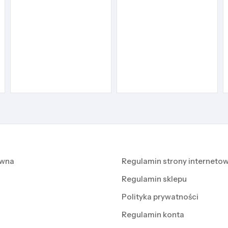
ówna
Regulamin strony internetow
Regulamin sklepu
Polityka prywatności
Regulamin konta