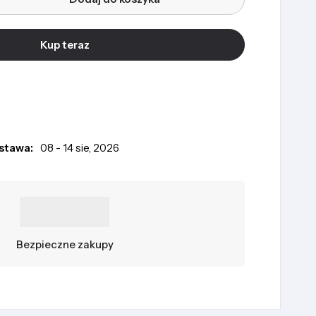
Kup teraz
stawa:
08 - 14 sie, 2026
Bezpieczne zakupy