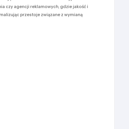
nia czy agencji reklamowych, gdzie jakość i
malizując przestoje związane z wymianą