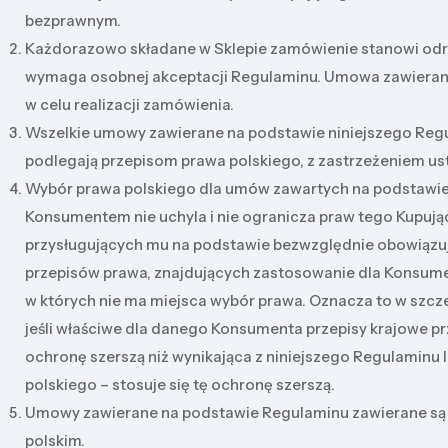
bezprawnym.
Każdorazowo składane w Sklepie zamówienie stanowi od
wymaga osobnej akceptacji Regulaminu. Umowa zawierana 
w celu realizacji zamówienia.
Wszelkie umowy zawierane na podstawie niniejszego Reg
podlegają przepisom prawa polskiego, z zastrzeżeniem ust.
Wybór prawa polskiego dla umów zawartych na podstawie
Konsumentem nie uchyla i nie ogranicza praw tego Kupują
przysługujących mu na podstawie bezwzględnie obowiązu
przepisów prawa, znajdujących zastosowanie dla Konsumen
w których nie ma miejsca wybór prawa. Oznacza to w szcz
jeśli właściwe dla danego Konsumenta przepisy krajowe p
ochronę szerszą niż wynikająca z niniejszego Regulaminu 
polskiego – stosuje się tę ochronę szerszą.
Umowy zawierane na podstawie Regulaminu zawierane są 
polskim.