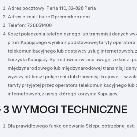
Adres pocztowy: Perła 110, 32-828 Perła
Adres e-mail: biuro@premerkon.com
Telefon: 726851408
Koszt połączenia telefonicznego lub transmisji danych 
przez Kupującego wynika z podstawowej taryfy operatora
telekomunikacyjnego lub dostawcy usług internetowych, z
korzysta Kupujący. Sprzedawca zwraca uwagę, że koszt p
międzynarodowego lub międzynarodowej transmisji dany
wyższy niż koszt połączenia lub transmisji krajowej – w za
taryfy przyjętej przez operatora telekomunikacyjnego lub
internetowych, z usług którego korzysta Kupujący.
§ 3 WYMOGI TECHNICZNE
Dla prawidłowego funkcjonowania Sklepu potrzebne jest: