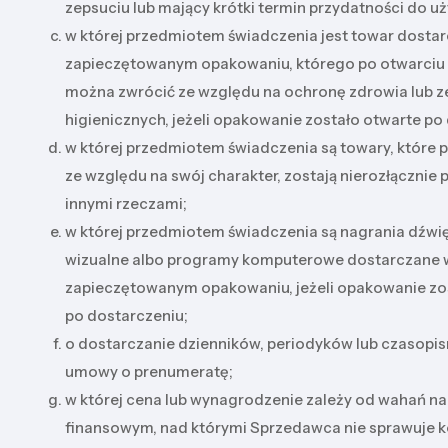
zepsuciu lub mający krótki termin przydatności do uż
w której przedmiotem świadczenia jest towar dosta
zapieczętowanym opakowaniu, którego po otwarciu
można zwrócić ze względu na ochronę zdrowia lub 
higienicznych, jeżeli opakowanie zostało otwarte po
w której przedmiotem świadczenia są towary, które 
ze względu na swój charakter, zostają nierozłącznie 
innymi rzeczami;
w której przedmiotem świadczenia są nagrania dźwi
wizualne albo programy komputerowe dostarczane 
zapieczętowanym opakowaniu, jeżeli opakowanie zo
po dostarczeniu;
o dostarczanie dzienników, periodyków lub czasopis
umowy o prenumeratę;
w której cena lub wynagrodzenie zależy od wahań na
finansowym, nad którymi Sprzedawca nie sprawuje kon