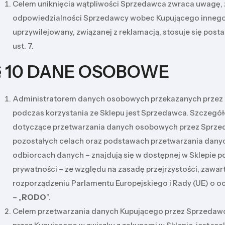
Celem uniknięcia wątpliwości Sprzedawca zwraca uwagę, 
odpowiedzialności Sprzedawcy wobec Kupującego innego 
uprzywilejowany, związanej z reklamacją, stosuje się posta
ust. 7.
§ 10 DANE OSOBOWE
Administratorem danych osobowych przekazanych przez
podczas korzystania ze Sklepu jest Sprzedawca. Szczegó
dotyczące przetwarzania danych osobowych przez Sprze
pozostałych celach oraz podstawach przetwarzania danych
odbiorcach danych – znajdują się w dostępnej w Sklepie po
prywatności – ze względu na zasadę przejrzystości, zawa
rozporządzeniu Parlamentu Europejskiego i Rady (UE) o o
– „
RODO
”.
Celem przetwarzania danych Kupującego przez Sprzedaw