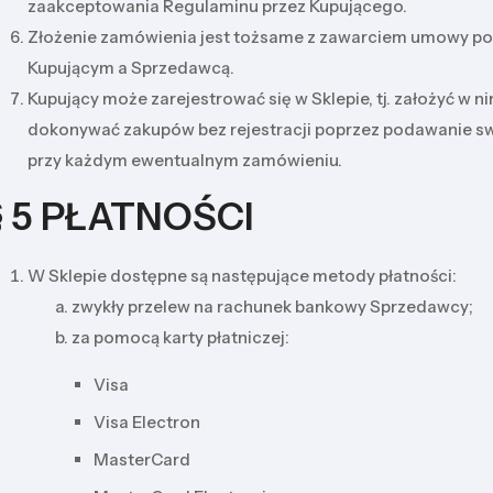
zaakceptowania Regulaminu przez Kupującego.
Złożenie zamówienia jest tożsame z zawarciem umowy p
Kupującym a Sprzedawcą.
Kupujący może zarejestrować się w Sklepie, tj. założyć w ni
dokonywać zakupów bez rejestracji poprzez podawanie s
przy każdym ewentualnym zamówieniu.
§ 5 PŁATNOŚCI
W Sklepie dostępne są następujące metody płatności:
zwykły przelew na rachunek bankowy Sprzedawcy;
za pomocą karty płatniczej:
Visa
Visa Electron
MasterCard