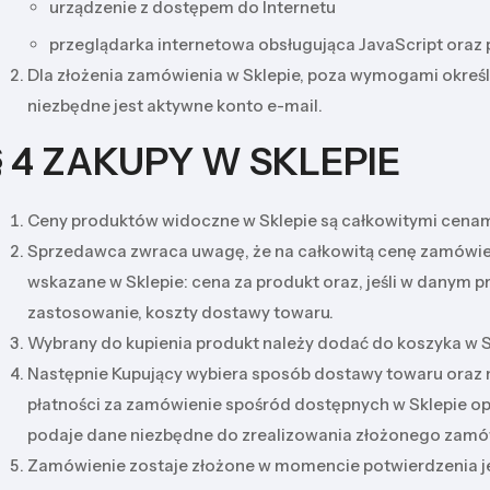
urządzenie z dostępem do Internetu
przeglądarka internetowa obsługująca JavaScript oraz p
Dla złożenia zamówienia w Sklepie, poza wymogami określo
niezbędne jest aktywne konto e-mail.
§ 4 ZAKUPY W SKLEPIE
Ceny produktów widoczne w Sklepie są całkowitymi cenam
Sprzedawca zwraca uwagę, że na całkowitą cenę zamówien
wskazane w Sklepie: cena za produkt oraz, jeśli w danym 
zastosowanie, koszty dostawy towaru.
Wybrany do kupienia produkt należy dodać do koszyka w S
Następnie Kupujący wybiera sposób dostawy towaru oraz
płatności za zamówienie spośród dostępnych w Sklepie opc
podaje dane niezbędne do zrealizowania złożonego zamó
Zamówienie zostaje złożone w momencie potwierdzenia jeg