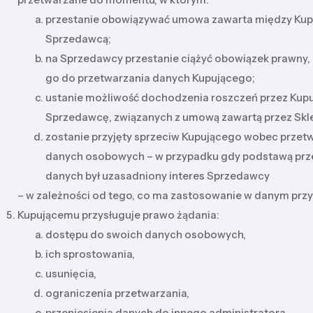
przestanie obowiązywać umowa zawarta między Kup
Sprzedawcą;
na Sprzedawcy przestanie ciążyć obowiązek prawny,
go do przetwarzania danych Kupującego;
ustanie możliwość dochodzenia roszczeń przez Kupu
Sprzedawcę, związanych z umową zawartą przez Skl
zostanie przyjęty sprzeciw Kupującego wobec przet
danych osobowych – w przypadku gdy podstawą prz
danych był uzasadniony interes Sprzedawcy
– w zależności od tego, co ma zastosowanie w danym prz
Kupującemu przysługuje prawo żądania:
dostępu do swoich danych osobowych,
ich sprostowania,
usunięcia,
ograniczenia przetwarzania,
przeniesienia danych do innego administratora