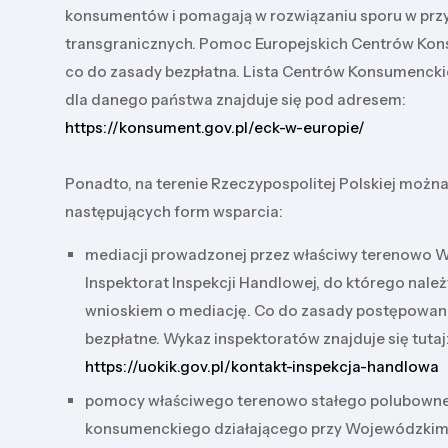
konsumentów i pomagają w rozwiązaniu sporu w pr
transgranicznych. Pomoc Europejskich Centrów Kon
co do zasady bezpłatna. Lista Centrów Konsumenck
dla danego państwa znajduje się pod adresem:
https://konsument.gov.pl/eck-w-europie/
Ponadto, na terenie Rzeczypospolitej Polskiej można
następujących form wsparcia:
mediacji prowadzonej przez właściwy terenowo 
Inspektorat Inspekcji Handlowej, do którego należ
wnioskiem o mediację. Co do zasady postępowani
bezpłatne. Wykaz inspektoratów znajduje się tutaj
https://uokik.gov.pl/kontakt-inspekcja-handlowa
pomocy właściwego terenowo stałego polubown
konsumenckiego działającego przy Wojewódzkim 