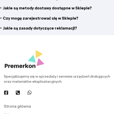
•
Jakie są metody dostawy dostępne w Sklepie?
•
Czy mogę zarejestrować się w Sklepie?
•
Jakie są zasady dotyczące reklamacji?
Specjalizujemy się w sprzedaży i serwisie urządzeń drukujących
oraz materiałów eksploatacyjnych.
Strona główna