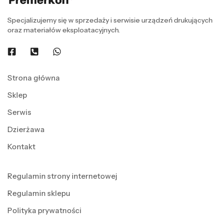
Specjalizujemy się w sprzedaży i serwisie urządzeń drukujących
oraz materiałów eksploatacyjnych.
Strona główna
Sklep
Serwis
Dzierżawa
Kontakt
Regulamin strony internetowej
Regulamin sklepu
Polityka prywatności