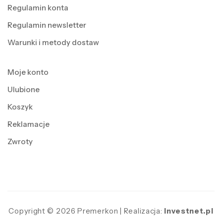
Regulamin konta
Regulamin newsletter
Warunki i metody dostaw
Moje konto
Ulubione
Koszyk
Reklamacje
Zwroty
Copyright © 2026 Premerkon | Realizacja:
Investnet.pl