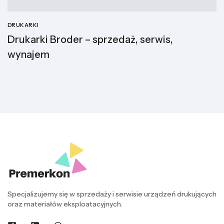
DRUKARKI
Drukarki Broder – sprzedaż, serwis,
wynajem
Specjalizujemy się w sprzedaży i serwisie urządzeń drukujących
oraz materiałów eksploatacyjnych.