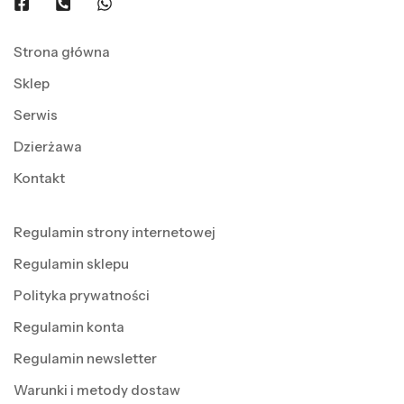
Strona główna
Sklep
Serwis
Dzierżawa
Kontakt
Regulamin strony internetowej
Regulamin sklepu
Polityka prywatności
Regulamin konta
Regulamin newsletter
Warunki i metody dostaw