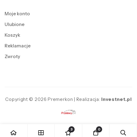
Moje konto
Ulubione
Koszyk
Reklamacje
Zwroty
Copyright © 2026 Premerkon | Realizacja:
Investnet.pl
3
0