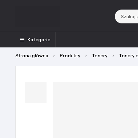
Kategorie
Strona główna
Produkty
Tonery
Tonery 