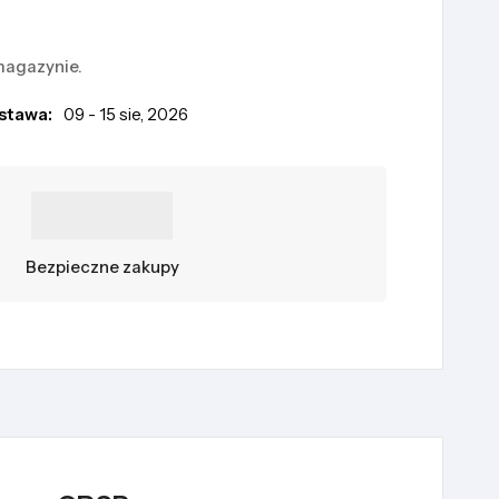
magazynie.
stawa:
09 - 15 sie, 2026
Bezpieczne zakupy