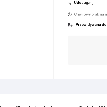
Udostępnij
Chwilowy brak na 
Przewidywana do