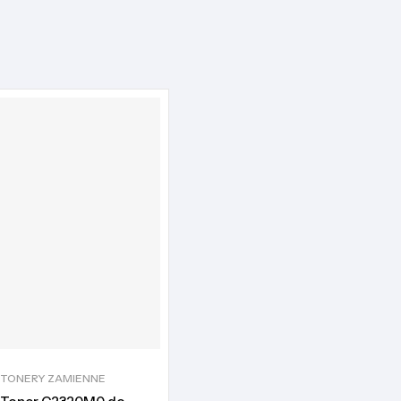
TONERY ZAMIENNE