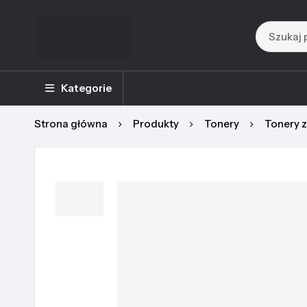
Kategorie
Strona główna
Produkty
Tonery
Tonery 