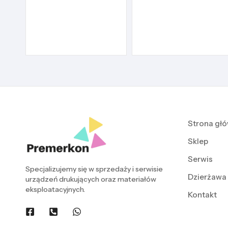
Strona gł
Sklep
Serwis
Specjalizujemy się w sprzedaży i serwisie
Dzierżawa
urządzeń drukujących oraz materiałów
eksploatacyjnych.
Kontakt