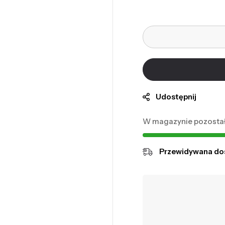
Udostępnij
W magazynie pozostał
Przewidywana do