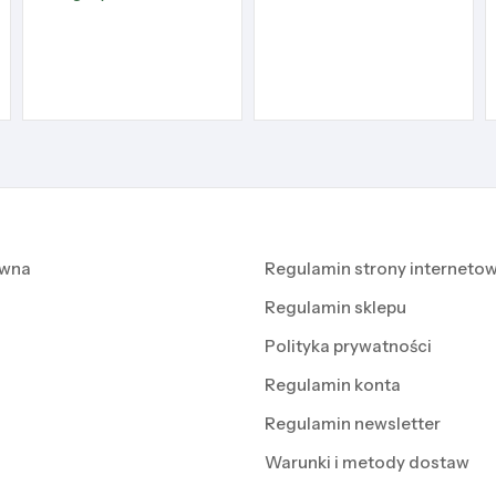
ówna
Regulamin strony internetow
Regulamin sklepu
Polityka prywatności
Regulamin konta
Regulamin newsletter
Warunki i metody dostaw